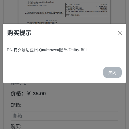
购买提示
PA-宾夕法尼亚州-Quakertown账单-Utility-Bill
PA-宾夕法尼亚州-Quakertown账
单-Utility-Bill
关闭
库存：1
价格：￥ 35.00
邮箱:
购买: