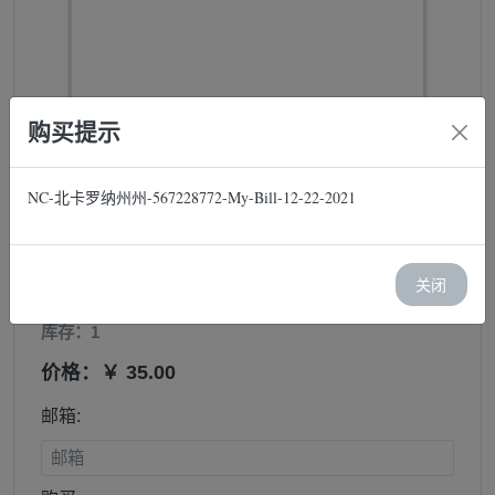
购买提示
NC-北卡罗纳州州-567228772-My-Bill-12-22-2021
NC-北卡罗纳州州-567228772-
关闭
My-Bill-12-22-2021
库存：1
价格：￥ 35.00
邮箱: