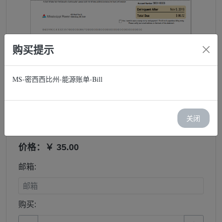
购买提示
MS-密西西比州-能源账单-Bill
MS-密西西比州-能源账单-Bill
关闭
库存：1
价格：￥ 35.00
邮箱:
购买: