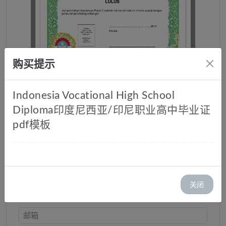
购买提示
Indonesia Vocational High School
Diploma印度尼西亚/印尼职业高中毕业证
pdf模板
印度尼西亚/印尼职业高中毕业证
pdf模板
库存：1
价格：￥ 35.00
关闭
邮箱: