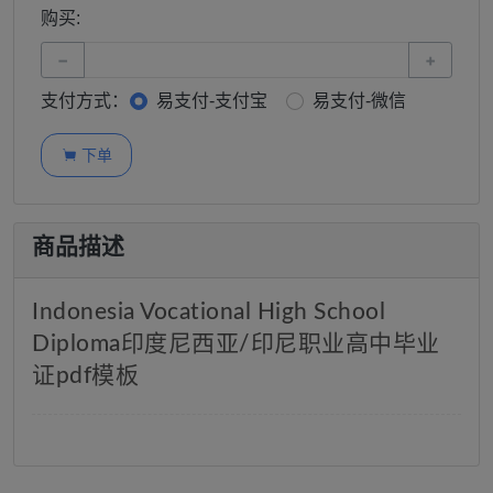
购买:
−
+
支付方式：
易支付-支付宝
易支付-微信
下单

商品描述
Indonesia Vocational High School
Diploma印度尼西亚/印尼职业高中毕业
证pdf模板