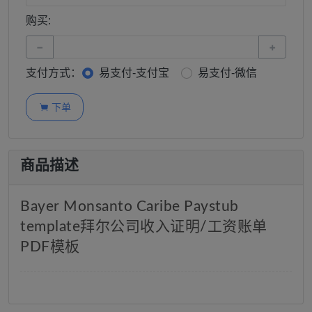
购买:
−
+
支付方式：
易支付-支付宝
易支付-微信
下单

商品描述
Bayer Monsanto Caribe Paystub
template拜尔公司收入证明/工资账单
PDF模板