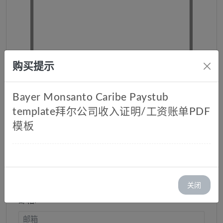
购买提示
Bayer Monsanto Caribe Paystub
template拜尔公司收入证明/工资账单PDF
模板
拜尔公司收入证明/工资账单PDF
模板
库存：1
价格：￥ 35.00
关闭
邮箱: