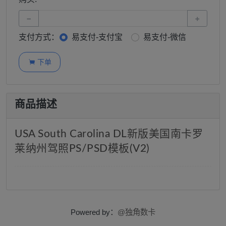
−
+
支付方式：
易支付-支付宝
易支付-微信
下单

商品描述
USA South Carolina DL新版美国南卡罗
莱纳州驾照PS/PSD模板(V2)
Powered by：
@独角数卡