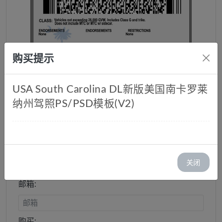
购买提示
USA South Carolina DL新版美国南卡罗莱
纳州驾照PS/PSD模板(V2)
新版美国南卡罗莱纳州驾照
PS/PSD模板(V2)
库存：1
关闭
价格：￥ 25.00
邮箱:
购买: