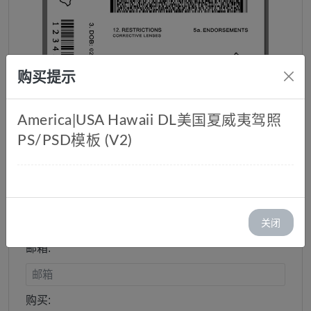
购买提示
America|USA Hawaii DL美国夏威夷驾照
PS/PSD模板 (V2)
美国夏威夷驾照PSPSD模板 (V2)
库存：1
价格：￥ 25.00
关闭
邮箱:
购买: