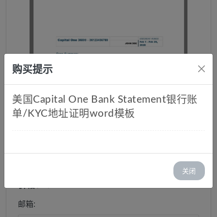
购买提示
美国Capital One Bank Statement银行账
单/KYC地址证明word模板
美国Capital One Bank
Statement银行账单/KYC地址证
明word模板
库存：1
关闭
价格：￥ 35.00
邮箱: