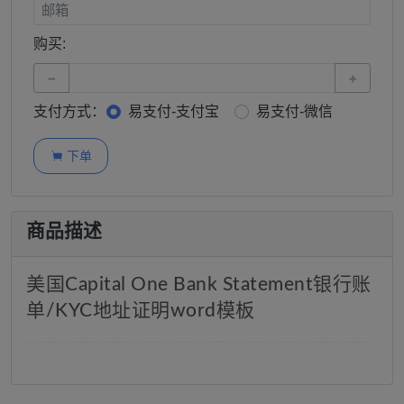
购买:
−
+
支付方式：
易支付-支付宝
易支付-微信
下单

商品描述
美国Capital One Bank Statement银行账
单/KYC地址证明word模板