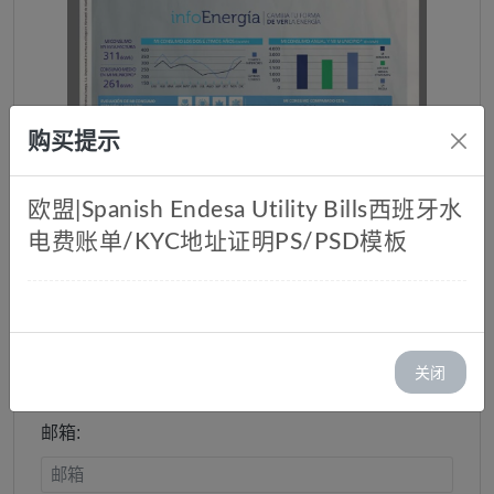
购买提示
欧盟|Spanish Endesa Utility Bills西班牙水
电费账单/KYC地址证明PS/PSD模板
Endesa西班牙水电费账单/KYC地
址证明PS/PSD模板
库存：1
关闭
价格：￥ 45.00
邮箱: