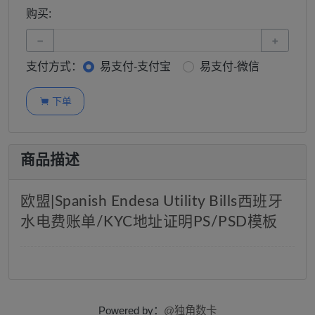
购买:
−
+
支付方式：
易支付-支付宝
易支付-微信
下单

商品描述
欧盟|Spanish Endesa Utility Bills西班牙
水电费账单/KYC地址证明PS/PSD模板
Powered by：
@独角数卡