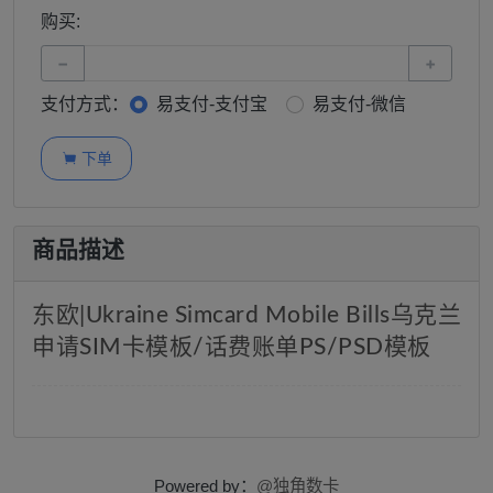
购买:
−
+
支付方式：
易支付-支付宝
易支付-微信
下单

商品描述
东欧|Ukraine Simcard Mobile Bills乌克兰
申请SIM卡模板/话费账单PS/PSD模板
Powered by：
@独角数卡