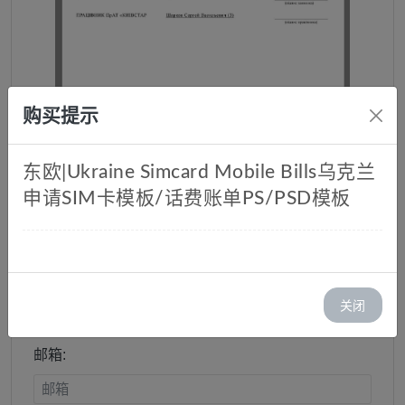
购买提示
东欧|Ukraine Simcard Mobile Bills乌克兰
申请SIM卡模板/话费账单PS/PSD模板
乌克兰申请SIM卡模板/话费账单
PS/PSD模板
库存：1
关闭
价格：￥ 45.00
邮箱: