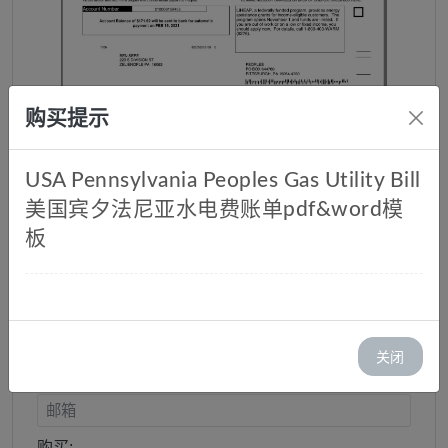
购买提示
USA Pennsylvania Peoples Gas Utility Bill
美国宾夕法尼亚水电费账单pdf&word模
美国宾夕法尼亚水电费账单
板
pdf&word模板
库存：1
价格：￥ 35.00
关闭
邮箱:
购买: