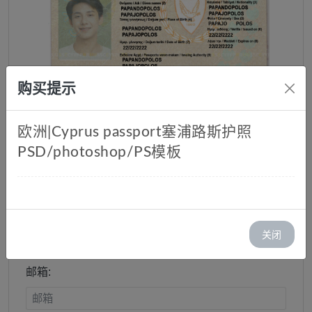
购买提示
欧洲|Cyprus passport塞浦路斯护照
PSD/photoshop/PS模板
塞浦路斯护照
PSD/photoshop/PS模板
库存：1
关闭
价格：￥ 40.00
邮箱: