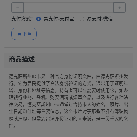
−
+
支付方式：
易支付-支付宝
易支付-微信
下单

商品描述
德克萨斯州ID卡是一种官方身份证明文件，由德克萨斯州发
行。它为居民提供了合法身份验证的方式，通常用于证明年
龄、身份和地址等信息。持有者可以在需要时使用它，如办
理银行业务、登机、购买酒精或烟草产品，以及进行各种法
律交易。德克萨斯州ID卡通常包含持卡人的姓名、照片、出
生日期和住址等重要信息。这个卡片对于那些不拥有驾驶执
照或护照，但需要合法身份证明的人来说，是一份重要的文
件。